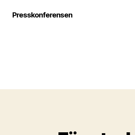
Presskonferensen