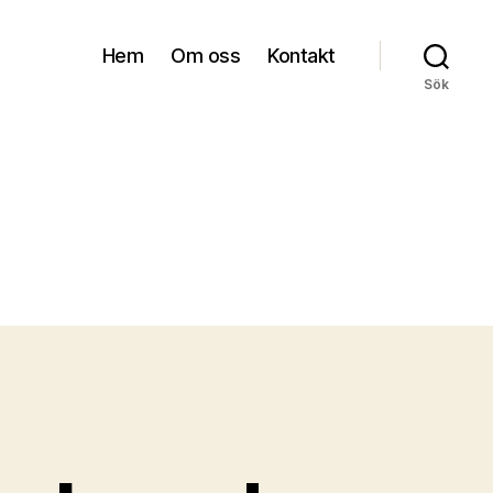
Hem
Om oss
Kontakt
Sök