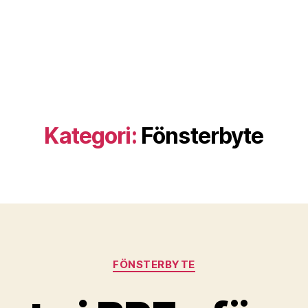
Kategori:
Fönsterbyte
Kategorier
FÖNSTERBYTE