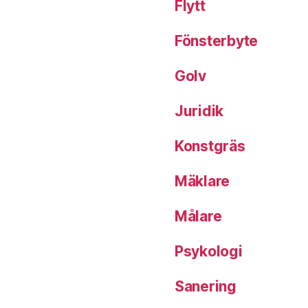
Flytt
Fönsterbyte
Golv
Juridik
Konstgräs
Mäklare
Målare
Psykologi
Sanering