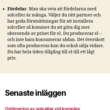
Fördelar
. Man ska veta att fördelarna med
solceller är många. Väljer du rätt partner och
har goda förutsättningar för att installera
solceller så kommer du att göra dig mer
oberoende av priset för el. Du producerar el –
och inte bara konsumerar sådan. Det överskott
som ofta produceras kan du också sälja vidare.
Du har hela tiden tillgång till el till ett lågt
pris.
Senaste inläggen
Optimering av solceller vid komplex