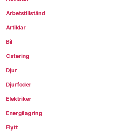
Arbetstillstånd
Artiklar
Bil
Catering
Djur
Djurfoder
Elektriker
Energilagring
Flytt