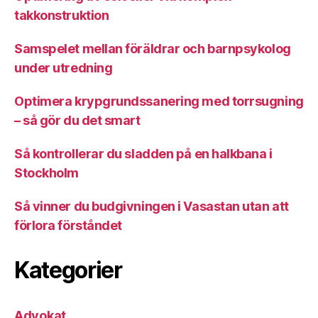
takkonstruktion
Samspelet mellan föräldrar och barnpsykolog
under utredning
Optimera krypgrundssanering med torrsugning
– så gör du det smart
Så kontrollerar du sladden på en halkbana i
Stockholm
Så vinner du budgivningen i Vasastan utan att
förlora förståndet
Kategorier
Advokat