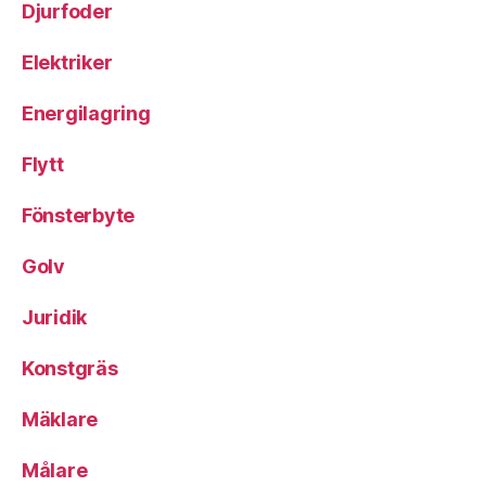
Djurfoder
Elektriker
Energilagring
Flytt
Fönsterbyte
Golv
Juridik
Konstgräs
Mäklare
Målare