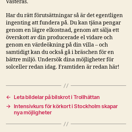
Västerås.
Har du rätt förutsättningar så är det egentligen
ingenting att fundera på. Du kan tjäna pengar
genom en lägre elkostnad, genom att sälja ett
överskott av din producerade el vidare och
genom en värdeökning på din villa – och
samtidigt kan du också gå i bräschen för en
bättre miljö. Undersök dina möjligheter för
solceller redan idag. Framtiden är redan här!
←
Leta bildelar på bilskrot i Trollhättan
→
Intensivkurs för körkort i Stockholm skapar
nya möjligheter