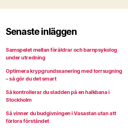
Senaste inläggen
Samspelet mellan föräldrar och barnpsykolog
under utredning
Optimera krypgrundssanering med torrsugning
– så gör du det smart
Så kontrollerar du sladden på en halkbana i
Stockholm
Så vinner du budgivningen i Vasastan utan att
förlora förståndet