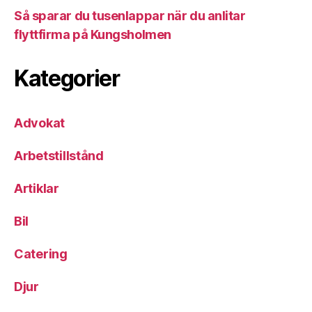
Så sparar du tusenlappar när du anlitar
flyttfirma på Kungsholmen
Kategorier
Advokat
Arbetstillstånd
Artiklar
Bil
Catering
Djur