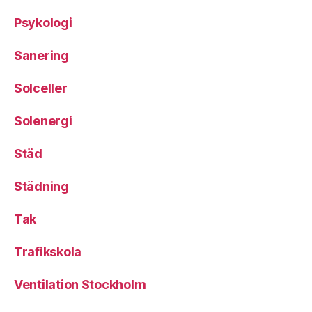
Psykologi
Sanering
Solceller
Solenergi
Städ
Städning
Tak
Trafikskola
Ventilation Stockholm